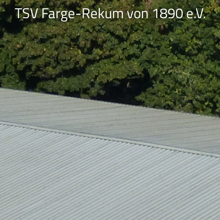
TSV Farge-Rekum von 1890 e.V.