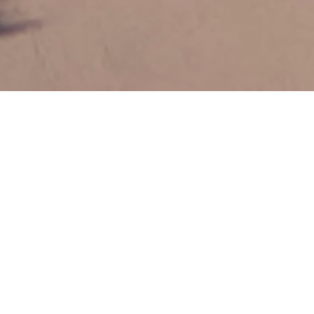
Aktuelles
Teendisco - 22.08.2025